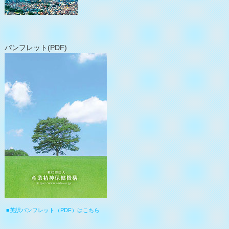
パンフレット(PDF)
■英訳パンフレット（PDF）はこちら