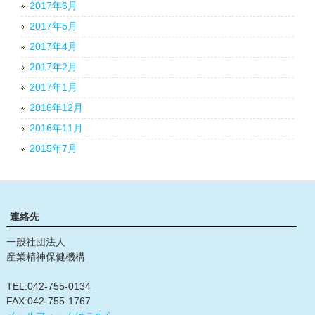
2017年6月
2017年5月
2017年4月
2017年2月
2017年1月
2016年12月
2016年11月
2015年7月
連絡先
一般社団法人
産業精神保健機構
TEL:042-755-0134
FAX:042-755-1767