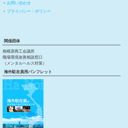
お問い合わせ
プライバシー・ポリシー
関係団体
相模原商工会議所
職場環境改善相談窓口
（メンタルヘルス対策）
海外駐在員用パンフレット