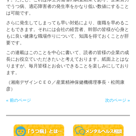
でうつ病、適応障害者の発生率をかなり低い数値にすること
は可能です。
さらに発生してしまっても早い対処により、復職を早めるこ
ともできます。それには会社の経営者、幹部の皆様が心身と
もに良い健康な職場作りについて、知識を得ておくことが肝
要です。
この連載はこのことを中心に書いて、読者の皆様の企業の成
長にお役立ていただきたいと考えております。紙面上とはな
りますが、毎月皆様とお会いできることを楽しみにしており
ます。
（湘南デザインＣＥＯ／産業精神保健機構理事長・松岡康
彦）
« 前のページ
次のページ »