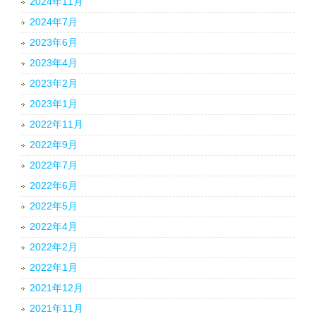
2024年11月
2024年7月
2023年6月
2023年4月
2023年2月
2023年1月
2022年11月
2022年9月
2022年7月
2022年6月
2022年5月
2022年4月
2022年2月
2022年1月
2021年12月
2021年11月