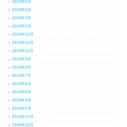
2020年5月
2020年4月
2020年3月
2020年2月
2019年12月
2019年11月
2019年10月
2019年9月
2019年8月
2019年7月
2019年6月
2019年5月
2019年3月
2019年2月
2018年11月
2018年10月