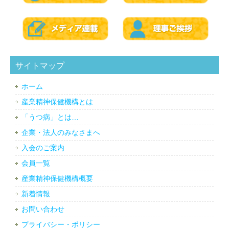
サイトマップ
ホーム
産業精神保健機構とは
「うつ病」とは…
企業・法人のみなさまへ
入会のご案内
会員一覧
産業精神保健機構概要
新着情報
お問い合わせ
プライバシー・ポリシー