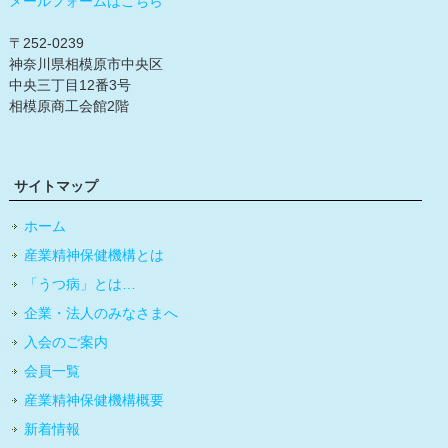
メールフォームはこちら
〒252-0239
神奈川県相模原市中央区
中央三丁目12番3号
相模原商工会館2階
サイトマップ
ホーム
産業精神保健機構とは
「うつ病」とは…
企業・法人のみなさまへ
入会のご案内
会員一覧
産業精神保健機構概要
新着情報