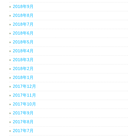
2018年9月
2018年8月
2018年7月
2018年6月
2018年5月
2018年4月
2018年3月
2018年2月
2018年1月
2017年12月
2017年11月
2017年10月
2017年9月
2017年8月
2017年7月