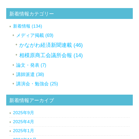
新着情報カテゴリー
新着情報 (134)
メディア掲載 (69)
かながわ経済新聞連載 (46)
相模原商工会議所会報 (14)
論文・発表 (7)
講師派遣 (38)
講演会・勉強会 (25)
新着情報アーカイブ
2025年9月
2025年4月
2025年1月