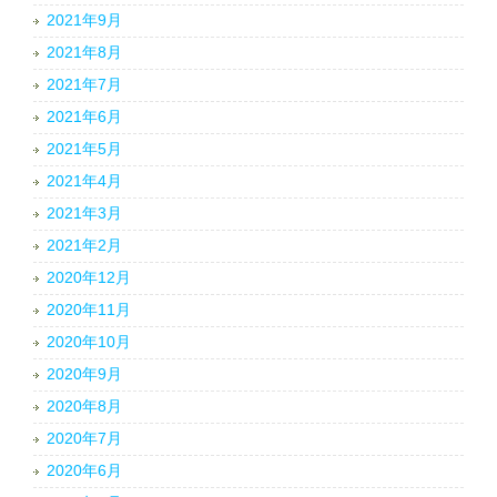
2021年9月
2021年8月
2021年7月
2021年6月
2021年5月
2021年4月
2021年3月
2021年2月
2020年12月
2020年11月
2020年10月
2020年9月
2020年8月
2020年7月
2020年6月