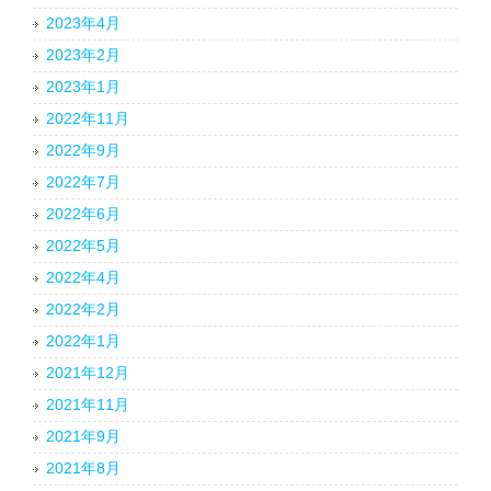
2023年4月
2023年2月
2023年1月
2022年11月
2022年9月
2022年7月
2022年6月
2022年5月
2022年4月
2022年2月
2022年1月
2021年12月
2021年11月
2021年9月
2021年8月