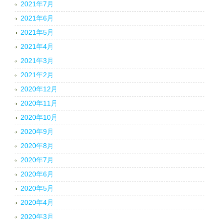
2021年7月
2021年6月
2021年5月
2021年4月
2021年3月
2021年2月
2020年12月
2020年11月
2020年10月
2020年9月
2020年8月
2020年7月
2020年6月
2020年5月
2020年4月
2020年3月