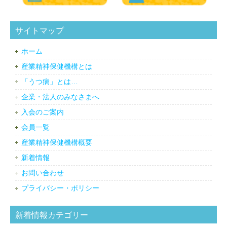
サイトマップ
ホーム
産業精神保健機構とは
「うつ病」とは…
企業・法人のみなさまへ
入会のご案内
会員一覧
産業精神保健機構概要
新着情報
お問い合わせ
プライバシー・ポリシー
新着情報カテゴリー