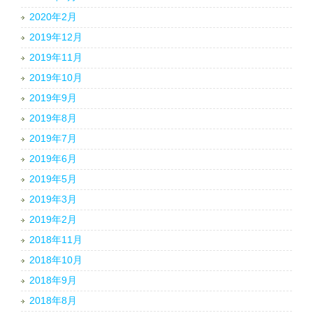
2020年2月
2019年12月
2019年11月
2019年10月
2019年9月
2019年8月
2019年7月
2019年6月
2019年5月
2019年3月
2019年2月
2018年11月
2018年10月
2018年9月
2018年8月