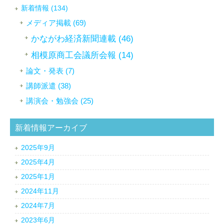
新着情報 (134)
メディア掲載 (69)
かながわ経済新聞連載 (46)
相模原商工会議所会報 (14)
論文・発表 (7)
講師派遣 (38)
講演会・勉強会 (25)
新着情報アーカイブ
2025年9月
2025年4月
2025年1月
2024年11月
2024年7月
2023年6月