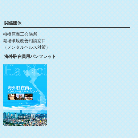
関係団体
相模原商工会議所
職場環境改善相談窓口
（メンタルヘルス対策）
海外駐在員用パンフレット