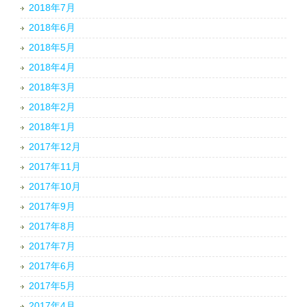
2018年7月
2018年6月
2018年5月
2018年4月
2018年3月
2018年2月
2018年1月
2017年12月
2017年11月
2017年10月
2017年9月
2017年8月
2017年7月
2017年6月
2017年5月
2017年4月