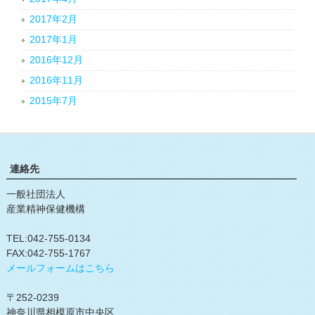
2017年2月
2017年1月
2016年12月
2016年11月
2015年7月
連絡先
一般社団法人
産業精神保健機構
TEL:042-755-0134
FAX:042-755-1767
メールフォームはこちら
〒252-0239
神奈川県相模原市中央区