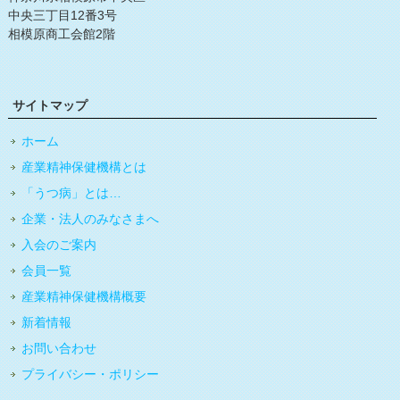
中央三丁目12番3号
相模原商工会館2階
サイトマップ
ホーム
産業精神保健機構とは
「うつ病」とは…
企業・法人のみなさまへ
入会のご案内
会員一覧
産業精神保健機構概要
新着情報
お問い合わせ
プライバシー・ポリシー