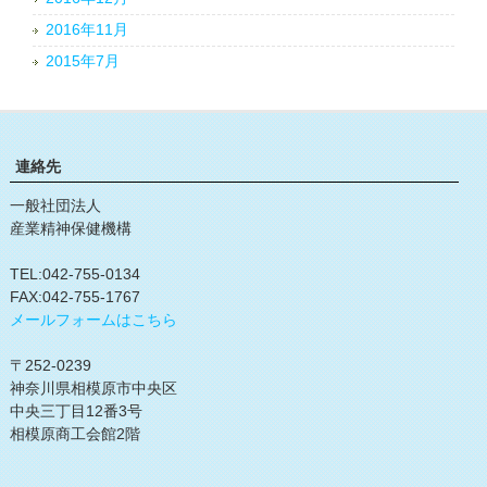
2016年11月
2015年7月
連絡先
一般社団法人
産業精神保健機構
TEL:042-755-0134
FAX:042-755-1767
メールフォームはこちら
〒252-0239
神奈川県相模原市中央区
中央三丁目12番3号
相模原商工会館2階