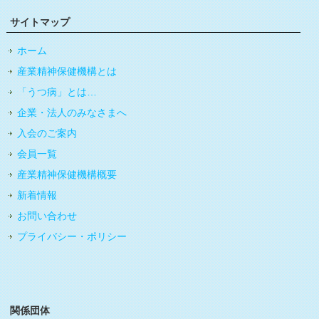
サイトマップ
ホーム
産業精神保健機構とは
「うつ病」とは…
企業・法人のみなさまへ
入会のご案内
会員一覧
産業精神保健機構概要
新着情報
お問い合わせ
プライバシー・ポリシー
関係団体