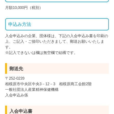
月額10,000円（税別）
申込み方法
入会申込みの企業、団体様は、下記の入会申込み書を印刷の
上、ご記入・ご捺印いただきまして、郵送お願いいたしま
す。
※記入できないは欄は無空欄で結構です。
郵送先
〒252-0239
相模原市中央区中央3－12－3 相模原商工会館2階
一般社団法人産業精神保健機構
入会申込み係
入会申込書