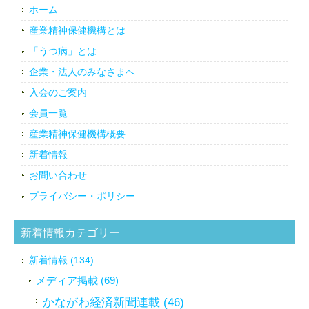
ホーム
産業精神保健機構とは
「うつ病」とは…
企業・法人のみなさまへ
入会のご案内
会員一覧
産業精神保健機構概要
新着情報
お問い合わせ
プライバシー・ポリシー
新着情報カテゴリー
新着情報 (134)
メディア掲載 (69)
かながわ経済新聞連載 (46)