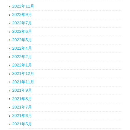
2022年11月
2022年9月
2022年7月
2022年6月
2022年5月
2022年4月
2022年2月
2022年1月
2021年12月
2021年11月
2021年9月
2021年8月
2021年7月
2021年6月
2021年5月