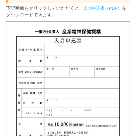
下記画像をクリックしていただくと、
を
入会申込書（PDF）
ダウンロードできます。