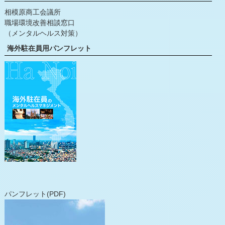
相模原商工会議所
職場環境改善相談窓口
（メンタルヘルス対策）
海外駐在員用パンフレット
パンフレット(PDF)