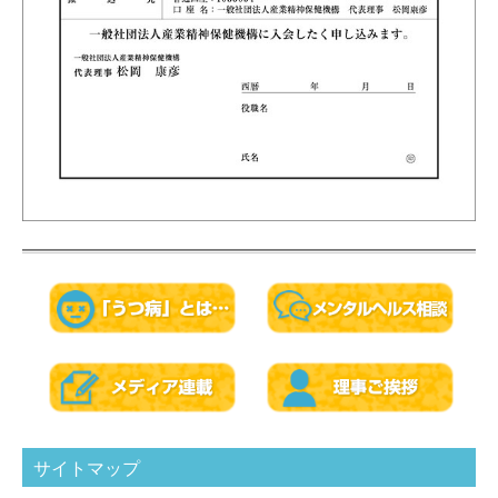
サイトマップ