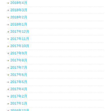
2018年4月
2018年3月
2018年2月
2018年1月
2017年12月
2017年11月
2017年10月
2017年9月
2017年8月
2017年7月
2017年6月
2017年5月
2017年4月
2017年2月
2017年1月
2016年12月