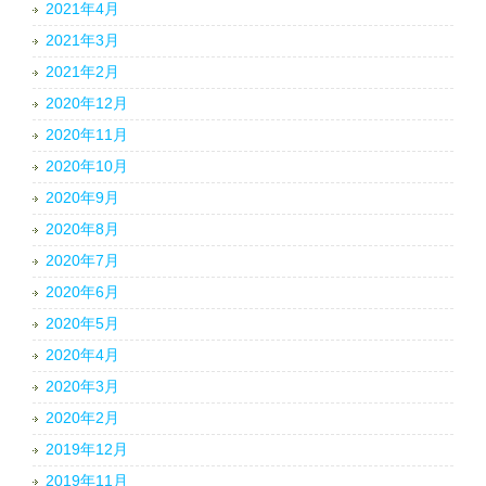
2021年4月
2021年3月
2021年2月
2020年12月
2020年11月
2020年10月
2020年9月
2020年8月
2020年7月
2020年6月
2020年5月
2020年4月
2020年3月
2020年2月
2019年12月
2019年11月