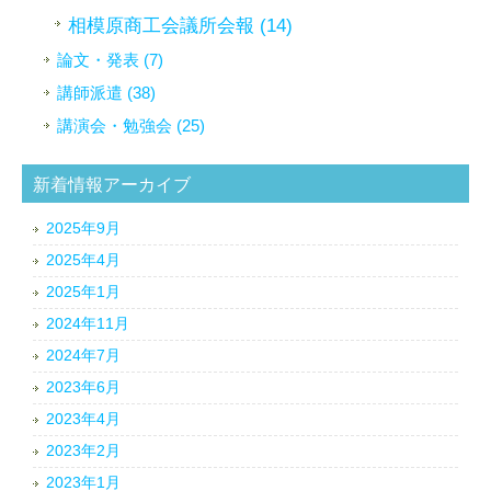
相模原商工会議所会報 (14)
論文・発表 (7)
講師派遣 (38)
講演会・勉強会 (25)
新着情報アーカイブ
2025年9月
2025年4月
2025年1月
2024年11月
2024年7月
2023年6月
2023年4月
2023年2月
2023年1月