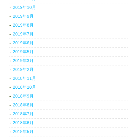
2019年10月
2019年9月
2019年8月
2019年7月
2019年6月
2019年5月
2019年3月
2019年2月
2018年11月
2018年10月
2018年9月
2018年8月
2018年7月
2018年6月
2018年5月