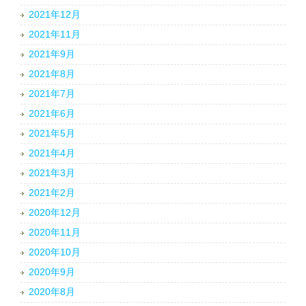
2021年12月
2021年11月
2021年9月
2021年8月
2021年7月
2021年6月
2021年5月
2021年4月
2021年3月
2021年2月
2020年12月
2020年11月
2020年10月
2020年9月
2020年8月