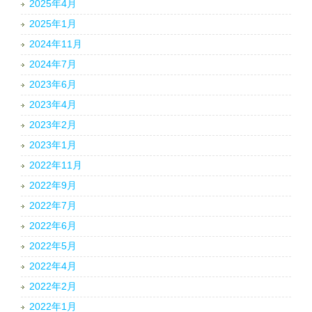
2025年4月
2025年1月
2024年11月
2024年7月
2023年6月
2023年4月
2023年2月
2023年1月
2022年11月
2022年9月
2022年7月
2022年6月
2022年5月
2022年4月
2022年2月
2022年1月