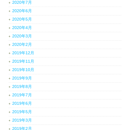
2020年7月
2020年6月
2020年5月
2020年4月
2020年3月
2020年2月
2019年12月
2019年11月
2019年10月
2019年9月
2019年8月
2019年7月
2019年6月
2019年5月
2019年3月
2019年2月