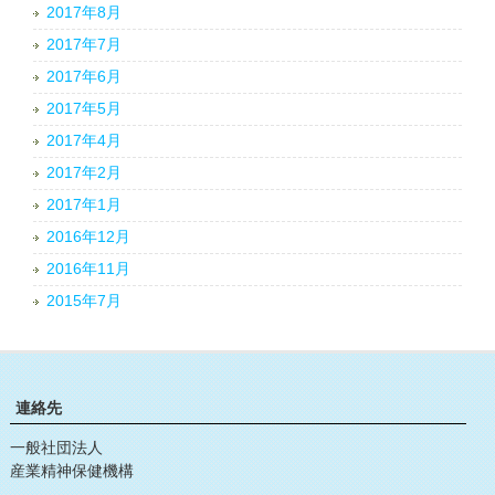
2017年8月
2017年7月
2017年6月
2017年5月
2017年4月
2017年2月
2017年1月
2016年12月
2016年11月
2015年7月
連絡先
一般社団法人
産業精神保健機構