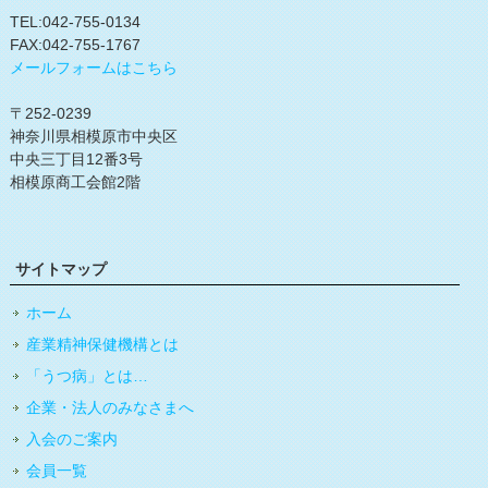
TEL:042-755-0134
FAX:042-755-1767
メールフォームはこちら
〒252-0239
神奈川県相模原市中央区
中央三丁目12番3号
相模原商工会館2階
サイトマップ
ホーム
産業精神保健機構とは
「うつ病」とは…
企業・法人のみなさまへ
入会のご案内
会員一覧