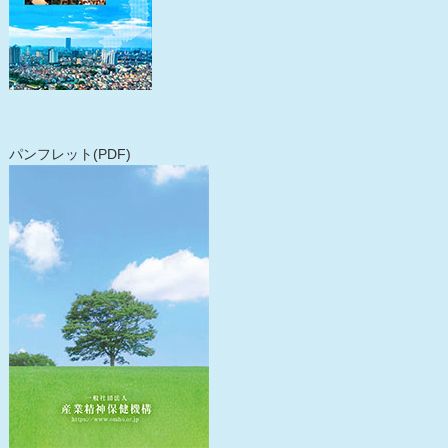
パンフレット(PDF)