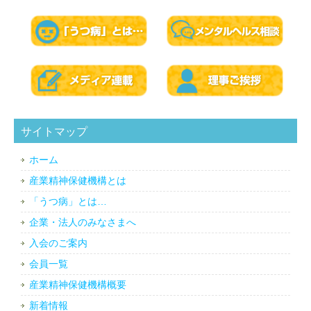
サイトマップ
ホーム
産業精神保健機構とは
「うつ病」とは…
企業・法人のみなさまへ
入会のご案内
会員一覧
産業精神保健機構概要
新着情報