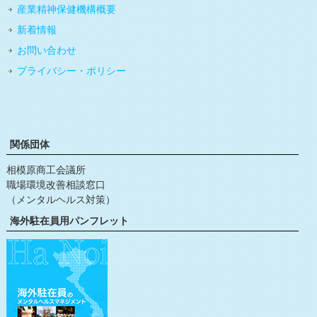
産業精神保健機構概要
新着情報
お問い合わせ
プライバシー・ポリシー
関係団体
相模原商工会議所
職場環境改善相談窓口
（メンタルヘルス対策）
海外駐在員用パンフレット