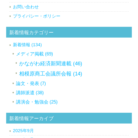
お問い合わせ
プライバシー・ポリシー
新着情報カテゴリー
新着情報 (134)
メディア掲載 (69)
かながわ経済新聞連載 (46)
相模原商工会議所会報 (14)
論文・発表 (7)
講師派遣 (38)
講演会・勉強会 (25)
新着情報アーカイブ
2025年9月