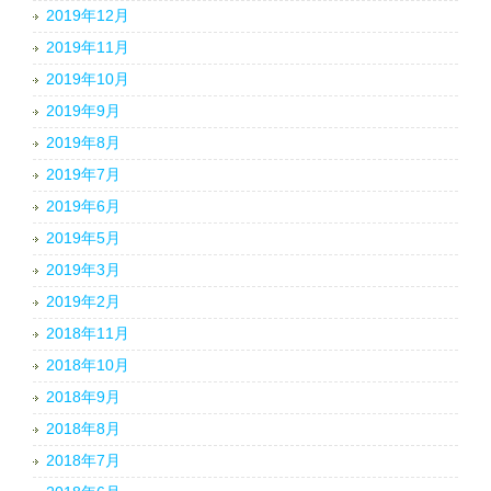
2019年12月
2019年11月
2019年10月
2019年9月
2019年8月
2019年7月
2019年6月
2019年5月
2019年3月
2019年2月
2018年11月
2018年10月
2018年9月
2018年8月
2018年7月