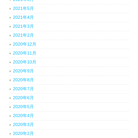
2021年5月
2021年4月
2021年3月
2021年2月
2020年12月
2020年11月
2020年10月
2020年9月
2020年8月
2020年7月
2020年6月
2020年5月
2020年4月
2020年3月
2020年2月