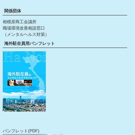
関係団体
相模原商工会議所
職場環境改善相談窓口
（メンタルヘルス対策）
海外駐在員用パンフレット
パンフレット(PDF)