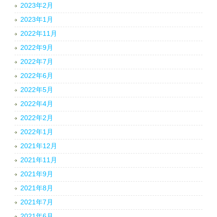
2023年2月
2023年1月
2022年11月
2022年9月
2022年7月
2022年6月
2022年5月
2022年4月
2022年2月
2022年1月
2021年12月
2021年11月
2021年9月
2021年8月
2021年7月
2021年6月