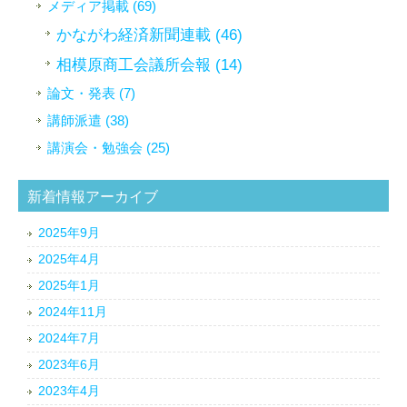
メディア掲載 (69)
かながわ経済新聞連載 (46)
相模原商工会議所会報 (14)
論文・発表 (7)
講師派遣 (38)
講演会・勉強会 (25)
新着情報アーカイブ
2025年9月
2025年4月
2025年1月
2024年11月
2024年7月
2023年6月
2023年4月