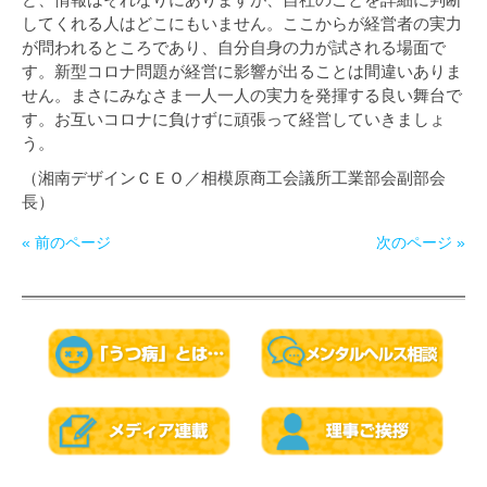
してくれる人はどこにもいません。ここからが経営者の実力
が問われるところであり、自分自身の力が試される場面で
す。新型コロナ問題が経営に影響が出ることは間違いありま
せん。まさにみなさま一人一人の実力を発揮する良い舞台で
す。お互いコロナに負けずに頑張って経営していきましょ
う。
（湘南デザインＣＥＯ／相模原商工会議所工業部会副部会
長）
« 前のページ
次のページ »