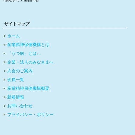
サイトマップ
ホーム
産業精神保健機構とは
「うつ病」とは…
企業・法人のみなさまへ
入会のご案内
会員一覧
産業精神保健機構概要
新着情報
お問い合わせ
プライバシー・ポリシー