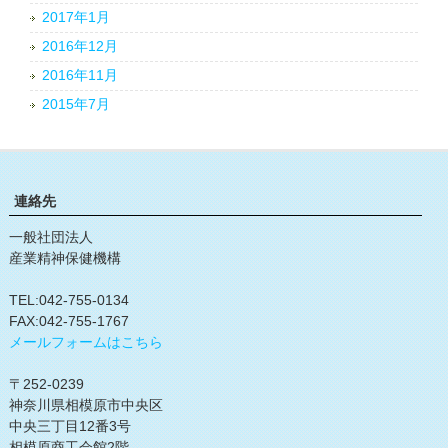
2017年1月
2016年12月
2016年11月
2015年7月
連絡先
一般社団法人
産業精神保健機構
TEL:042-755-0134
FAX:042-755-1767
メールフォームはこちら
〒252-0239
神奈川県相模原市中央区
中央三丁目12番3号
相模原商工会館2階