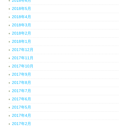
2018年6月
2018年5月
2018年4月
2018年3月
2018年2月
2018年1月
2017年12月
2017年11月
2017年10月
2017年9月
2017年8月
2017年7月
2017年6月
2017年5月
2017年4月
2017年2月