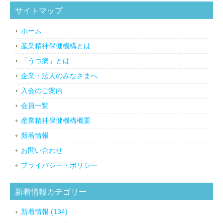
サイトマップ
ホーム
産業精神保健機構とは
「うつ病」とは…
企業・法人のみなさまへ
入会のご案内
会員一覧
産業精神保健機構概要
新着情報
お問い合わせ
プライバシー・ポリシー
新着情報カテゴリー
新着情報 (134)