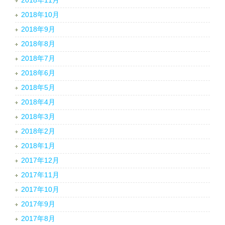
2018年11月
2018年10月
2018年9月
2018年8月
2018年7月
2018年6月
2018年5月
2018年4月
2018年3月
2018年2月
2018年1月
2017年12月
2017年11月
2017年10月
2017年9月
2017年8月