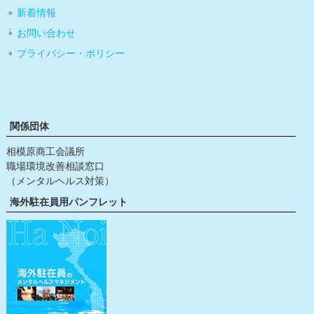
新着情報
お問い合わせ
プライバシー・ポリシー
関係団体
相模原商工会議所
職場環境改善相談窓口
（メンタルヘルス対策）
海外駐在員用パンフレット