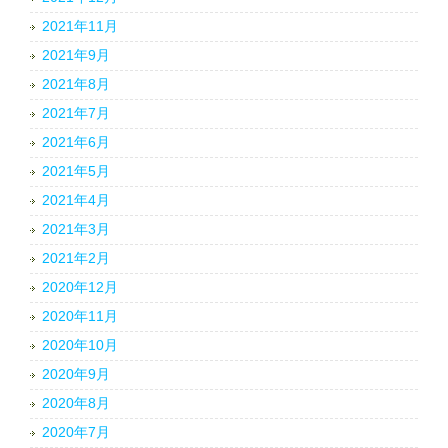
2021年11月
2021年9月
2021年8月
2021年7月
2021年6月
2021年5月
2021年4月
2021年3月
2021年2月
2020年12月
2020年11月
2020年10月
2020年9月
2020年8月
2020年7月