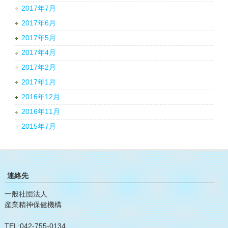
2017年7月
2017年6月
2017年5月
2017年4月
2017年2月
2017年1月
2016年12月
2016年11月
2015年7月
連絡先
一般社団法人
産業精神保健機構
TEL:042-755-0134