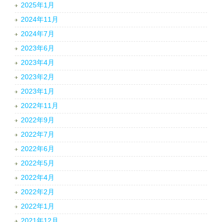
2025年1月
2024年11月
2024年7月
2023年6月
2023年4月
2023年2月
2023年1月
2022年11月
2022年9月
2022年7月
2022年6月
2022年5月
2022年4月
2022年2月
2022年1月
2021年12月