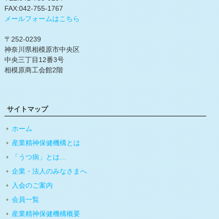
FAX:042-755-1767
メールフォームはこちら
〒252-0239
神奈川県相模原市中央区
中央三丁目12番3号
相模原商工会館2階
サイトマップ
ホーム
産業精神保健機構とは
「うつ病」とは…
企業・法人のみなさまへ
入会のご案内
会員一覧
産業精神保健機構概要