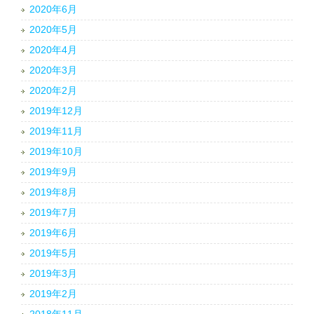
2020年6月
2020年5月
2020年4月
2020年3月
2020年2月
2019年12月
2019年11月
2019年10月
2019年9月
2019年8月
2019年7月
2019年6月
2019年5月
2019年3月
2019年2月