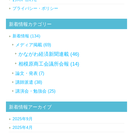
プライバシー・ポリシー
新着情報カテゴリー
新着情報 (134)
メディア掲載 (69)
かながわ経済新聞連載 (46)
相模原商工会議所会報 (14)
論文・発表 (7)
講師派遣 (38)
講演会・勉強会 (25)
新着情報アーカイブ
2025年9月
2025年4月