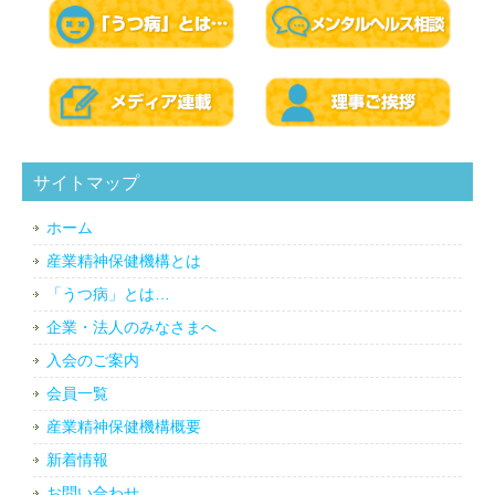
サイトマップ
ホーム
産業精神保健機構とは
「うつ病」とは…
企業・法人のみなさまへ
入会のご案内
会員一覧
産業精神保健機構概要
新着情報
お問い合わせ