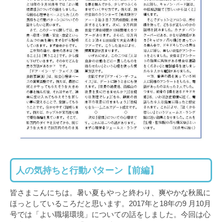
人の気持ちと行動パターン【前編】
皆さまこんにちは。暑い夏もやっと終わり、爽やかな秋風に
ほっとしているころだと思います。2017年と18年の9 月10月
号では「よい職場環境」についての話をしました。今回は心