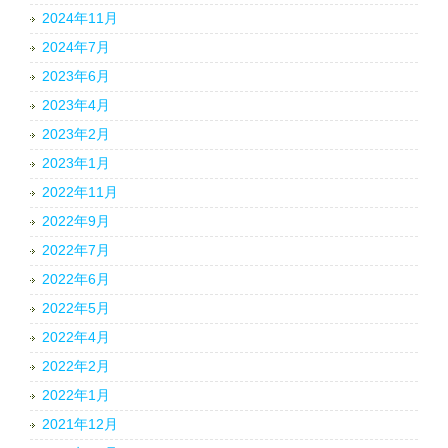
2024年11月
2024年7月
2023年6月
2023年4月
2023年2月
2023年1月
2022年11月
2022年9月
2022年7月
2022年6月
2022年5月
2022年4月
2022年2月
2022年1月
2021年12月