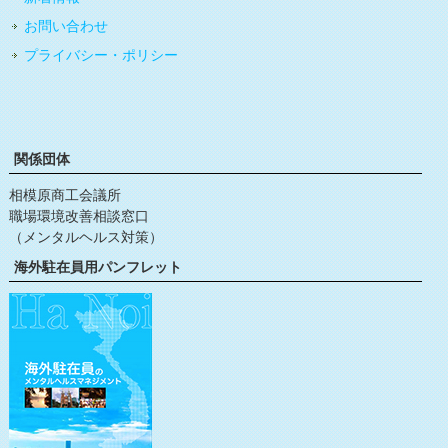
お問い合わせ
プライバシー・ポリシー
関係団体
相模原商工会議所
職場環境改善相談窓口
（メンタルヘルス対策）
海外駐在員用パンフレット