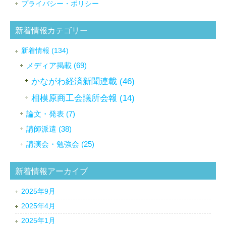
プライバシー・ポリシー
新着情報カテゴリー
新着情報 (134)
メディア掲載 (69)
かながわ経済新聞連載 (46)
相模原商工会議所会報 (14)
論文・発表 (7)
講師派遣 (38)
講演会・勉強会 (25)
新着情報アーカイブ
2025年9月
2025年4月
2025年1月