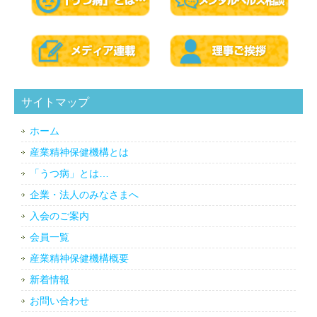
サイトマップ
ホーム
産業精神保健機構とは
「うつ病」とは…
企業・法人のみなさまへ
入会のご案内
会員一覧
産業精神保健機構概要
新着情報
お問い合わせ