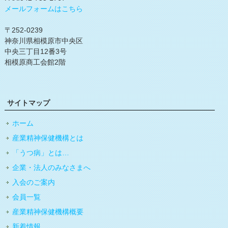
メールフォームはこちら
〒252-0239
神奈川県相模原市中央区
中央三丁目12番3号
相模原商工会館2階
サイトマップ
ホーム
産業精神保健機構とは
「うつ病」とは…
企業・法人のみなさまへ
入会のご案内
会員一覧
産業精神保健機構概要
新着情報