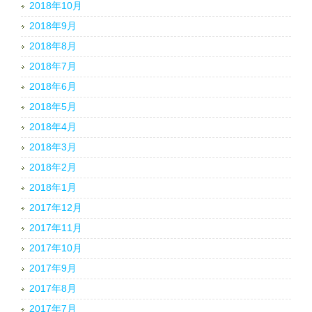
2018年10月
2018年9月
2018年8月
2018年7月
2018年6月
2018年5月
2018年4月
2018年3月
2018年2月
2018年1月
2017年12月
2017年11月
2017年10月
2017年9月
2017年8月
2017年7月