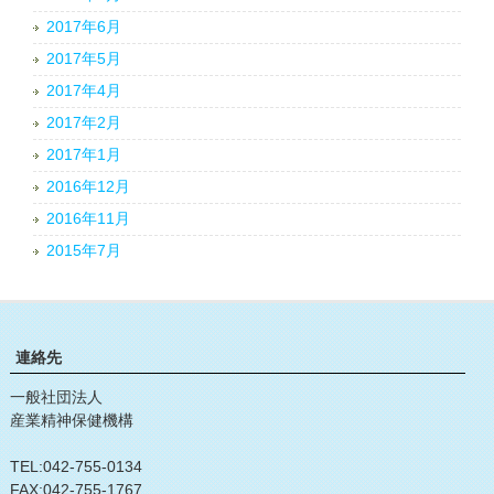
2017年6月
2017年5月
2017年4月
2017年2月
2017年1月
2016年12月
2016年11月
2015年7月
連絡先
一般社団法人
産業精神保健機構
TEL:042-755-0134
FAX:042-755-1767