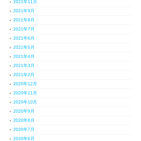
2021年11月
2021年9月
2021年8月
2021年7月
2021年6月
2021年5月
2021年4月
2021年3月
2021年2月
2020年12月
2020年11月
2020年10月
2020年9月
2020年8月
2020年7月
2020年6月