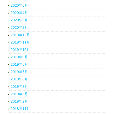
2020年5月
2020年4月
2020年3月
2020年2月
2019年12月
2019年11月
2019年10月
2019年9月
2019年8月
2019年7月
2019年6月
2019年5月
2019年3月
2019年2月
2018年11月