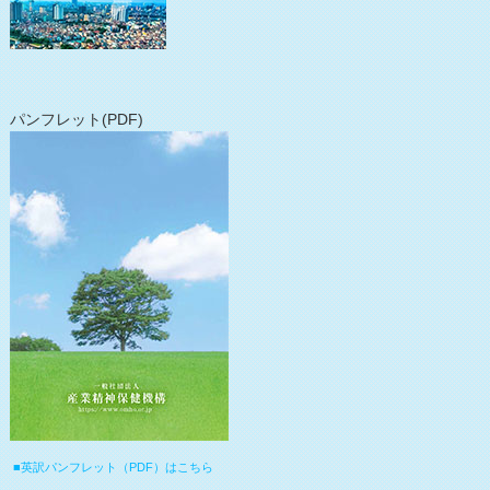
パンフレット(PDF)
■英訳パンフレット（PDF）はこちら